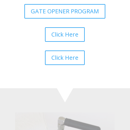
GATE OPENER PROGRAM
Click Here
Click Here