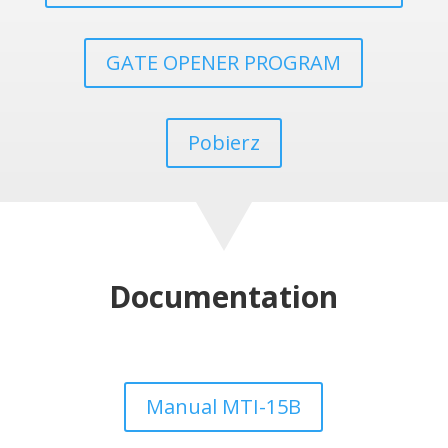
GATE OPENER PROGRAM
Pobierz
Documentation
Manual MTI-15B