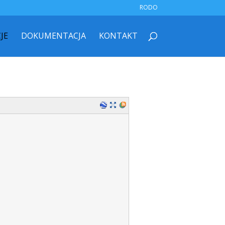
RODO
JE
DOKUMENTACJA
KONTAKT