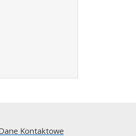
Dane Kontaktowe