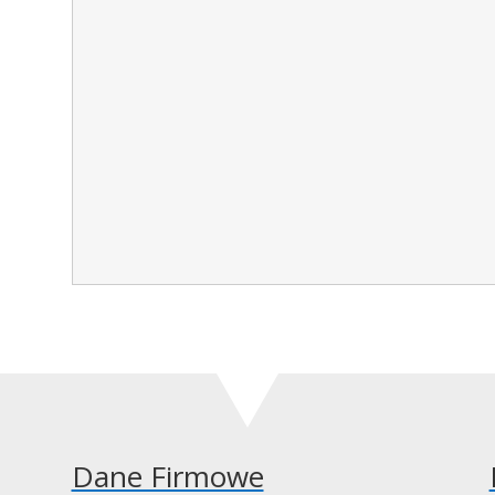
Dane Firmowe